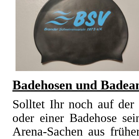
Badehosen und Badea
Solltet Ihr noch auf de
oder einer Badehose sei
Arena-Sachen aus früher