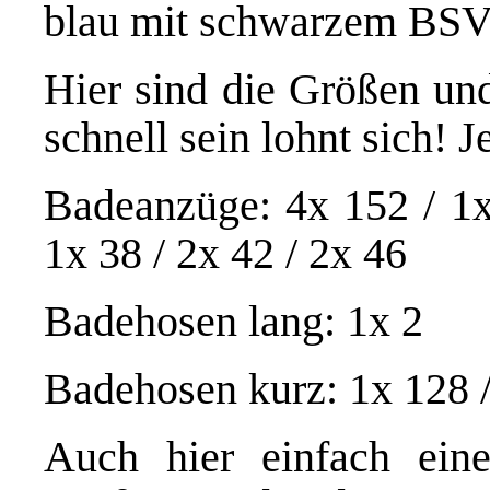
blau mit schwarzem BSV
Hier sind die Größen und
schnell sein lohnt sich! 
Badeanzüge: 4x 152 / 1x 
1x 38 / 2x 42 / 2x 46
Badehosen lang: 1x 2
Badehosen kurz: 1x 128 / 
Auch hier einfach ein