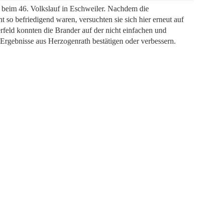
 beim 46. Volkslauf in Eschweiler. Nachdem die
 so befriedigend waren, versuchten sie sich hier erneut auf
rfeld konnten die Brander auf der nicht einfachen und
 Ergebnisse aus Herzogenrath bestätigen oder verbessern.