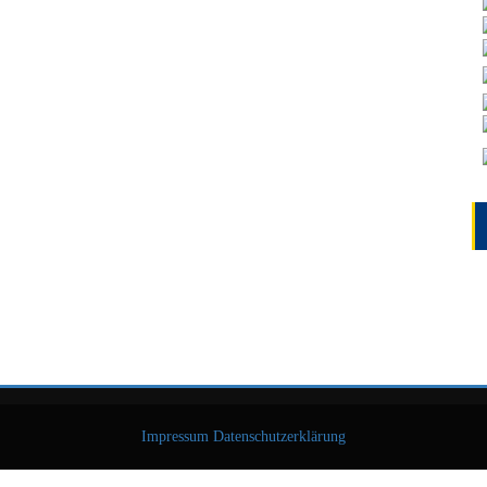
Impressum
Datenschutzerklärung