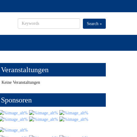
Search »
Veranstaltungen
Keine Veranstaltungen
Sponsoren