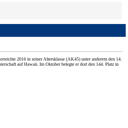
erreichte 2016 in seiner Altersklasse (AK45) unter anderem den 14.
terschaft auf Hawaii. Im Oktober belegte er dort den 144. Platz in