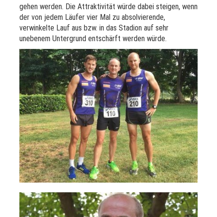
gehen werden. Die Attraktivität würde dabei steigen, wenn
der von jedem Läufer vier Mal zu absolvierende,
verwinkelte Lauf aus bzw. in das Stadion auf sehr
unebenem Untergrund entschärft werden würde.