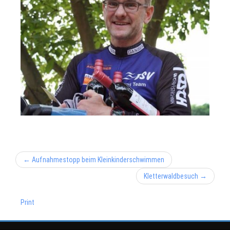
← Aufnahmestopp beim Kleinkinderschwimmen
Kletterwaldbesuch →
Print