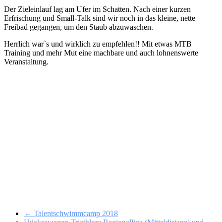
Der Zieleinlauf lag am Ufer im Schatten. Nach einer kurzen
Erfrischung und Small-Talk sind wir noch in das kleine, nette
Freibad gegangen, um den Staub abzuwaschen.
Herrlich war`s und wirklich zu empfehlen!! Mit etwas MTB
Training und mehr Mut eine machbare und auch lohnenswerte
Veranstaltung.
← Talentschwimmcamp 2018