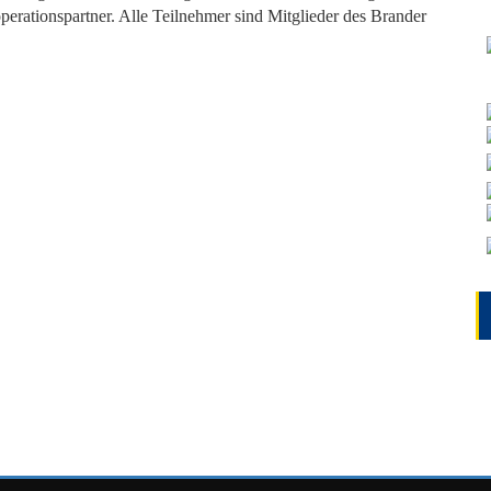
perationspartner. Alle Teilnehmer sind Mitglieder des Brander