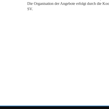
Die Organisation der Angebote erfolgt durch die Koo
SV.