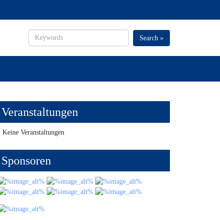
Search »
Veranstaltungen
Keine Veranstaltungen
Sponsoren