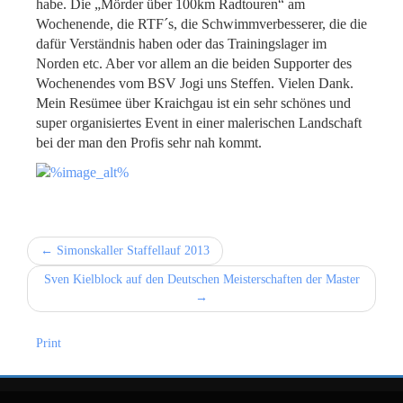
habe. Die „Mörder über 100km Radtouren“ am
Wochenende, die RTF´s, die Schwimmverbesserer, die die
dafür Verständnis haben oder das Trainingslager im
Norden etc. Aber vor allem an die beiden Supporter des
Wochenendes vom BSV Jogi uns Steffen. Vielen Dank.
Mein Resümee über Kraichgau ist ein sehr schönes und
super organisiertes Event in einer malerischen Landschaft
bei der man den Profis sehr nah kommt.
← Simonskaller Staffellauf 2013
Sven Kielblock auf den Deutschen Meisterschaften der Master
→
Print