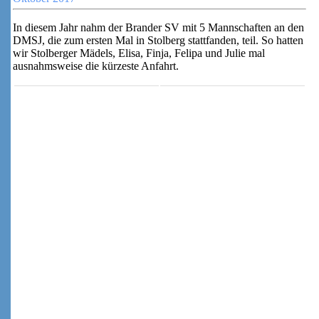
In diesem Jahr nahm der Brander SV mit 5 Mannschaften an den
DMSJ, die zum ersten Mal in Stolberg stattfanden, teil. So hatten
wir Stolberger Mädels, Elisa, Finja, Felipa und Julie mal
ausnahmsweise die kürzeste Anfahrt.