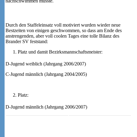
nachschwimmen musste.
Durch den Staffeleinsatz voll motiviert wurden wieder neue
Bestzeiten von einigen geschwommen, so dass am Ende des
anstrengenden, aber voll coolen Tages eine tolle Bilanz des
Brander SV feststand:
Platz und damit Bezirksmannschaftsmeister:
D-Jugend weiblich (Jahrgang 2006/2007)
C-Jugend männlich (Jahrgang 2004/2005)
Platz:
D-Jugend männlich (Jahrgang 2006/2007)