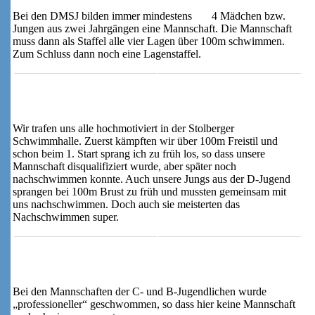
Bei den DMSJ bilden immer mindestens 4 Mädchen bzw.
Jungen aus zwei Jahrgängen eine Mannschaft. Die Mannschaft
muss dann als Staffel alle vier Lagen über 100m schwimmen.
Zum Schluss dann noch eine Lagenstaffel.
Wir trafen uns alle hochmotiviert in der Stolberger
Schwimmhalle. Zuerst kämpften wir über 100m Freistil und
schon beim 1. Start sprang ich zu früh los, so dass unsere
Mannschaft disqualifiziert wurde, aber später noch
nachschwimmen konnte. Auch unsere Jungs aus der D-Jugend
sprangen bei 100m Brust zu früh und mussten gemeinsam mit
uns nachschwimmen. Doch auch sie meisterten das
Nachschwimmen super.
Bei den Mannschaften der C- und B-Jugendlichen wurde
„professioneller“ geschwommen, so dass hier keine Mannschaft