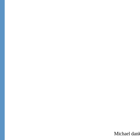
Michael dank